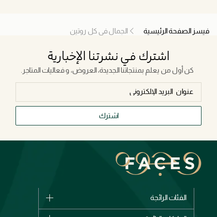
فيسز الصفحة الرئيسية
الجمال في كل روتين
اشترك في نشرتنا الإخبارية
كن أول من يعلم بمنتجاتنا الجديدة، العروض، و فعاليات المتاجر.
اشترك
الفئات الرائجة
الماركات