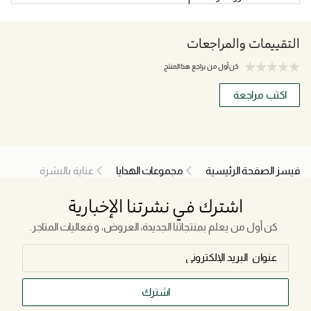
التقييمات والمراجعات
كن أول من يراجع هذا المنتج
اكتب مراجعة
فيسز الصفحة الرئيسية
مجموعات الهدايا
عناية بالبشرة
اشترك في نشرتنا الإخبارية
كن أول من يعلم بمنتجاتنا الجديدة، العروض، و فعاليات المتاجر.
اشترك