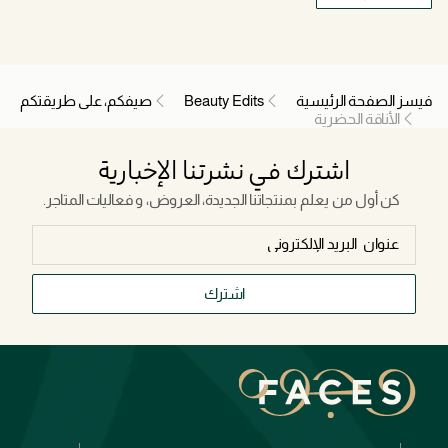
فيسز الصفحة الرئيسية
Beauty Edits
صيفكم، على طريقتكم
الأناقة الحضرية
اشترك في نشرتنا الإخبارية
كن أول من يعلم بمنتجاتنا الجديدة، العروض، و فعاليات المتاجر.
اشترك