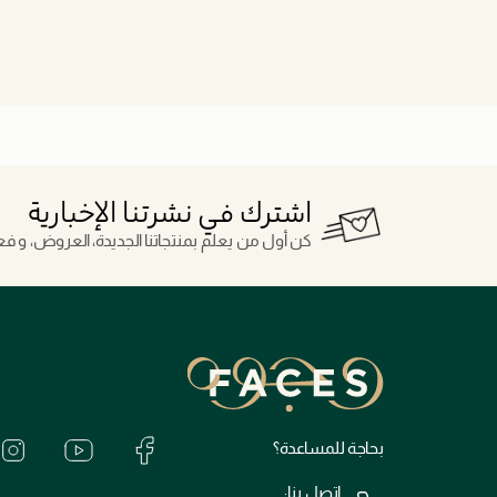
اشترك في نشرتنا الإخبارية
كن أول من يعلم بمنتجاتنا الجديدة، العروض، و فعال
بحاجة للمساعدة؟
اتصل بنا: