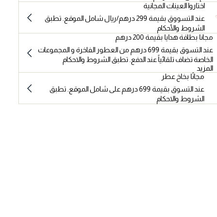
اختاروا العينات المجانية
عند التسووق بقيمة 299 درهم/ريال شامل الموقع. تطبق
الشروط والأحكام
مجانا بطاقة هدايا بقيمة 200 درهم
عند التسوق بقيمة 699 درهم من العطور الفاخرة و المجموعات
الخاصة تضاف تلقائياً عند الدفع. تطبق الشروط والاحكام
المزيد
مجانًا بخاخ عطر
عند التسوق بقيمة 699 درهم على شامل الموقع. تطبق
الشروط والاحكام