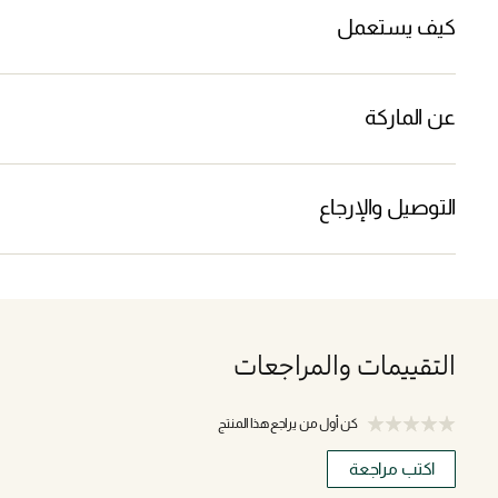
كيف يستعمل
عن الماركة
التوصيل والإرجاع
التقييمات والمراجعات
كن أول من يراجع هذا المنتج
اكتب مراجعة