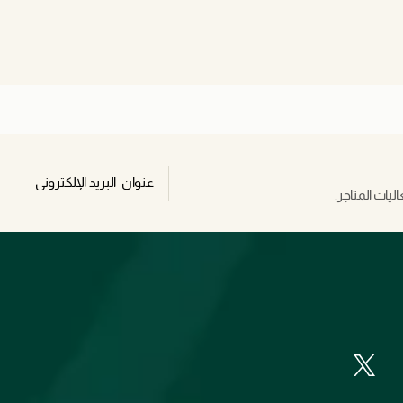
يات المتاجر.