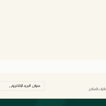
يات المتاجر.