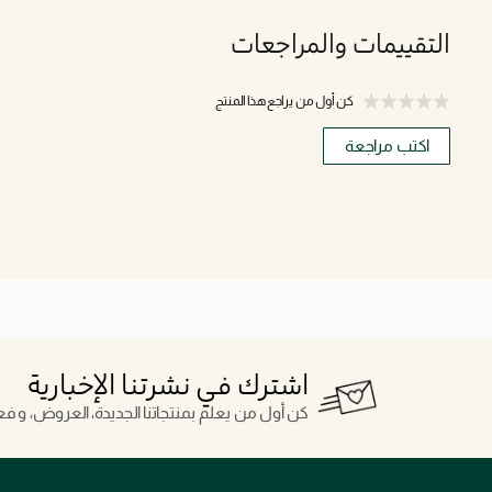
التقييمات والمراجعات
كن أول من يراجع هذا المنتج
اكتب مراجعة
اشترك في نشرتنا الإخبارية
كن أول من يعلم بمنتجاتنا الجديدة، العروض، و فعال