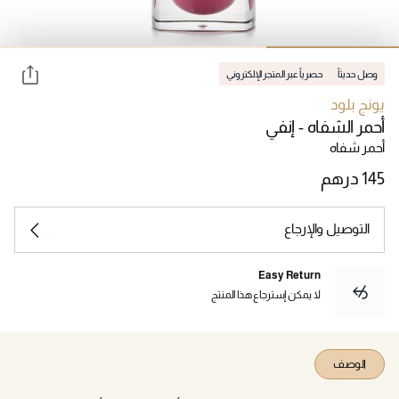
وصل حديثاً
حصرياً عبر المتجر الإلكتروني
يونج بلود
أحمر الشفاه - إنفي
أحمر شفاه
التوصيل والإرجاع
Easy Return
لا يمكن إسترجاع هذا المنتج
الوصف