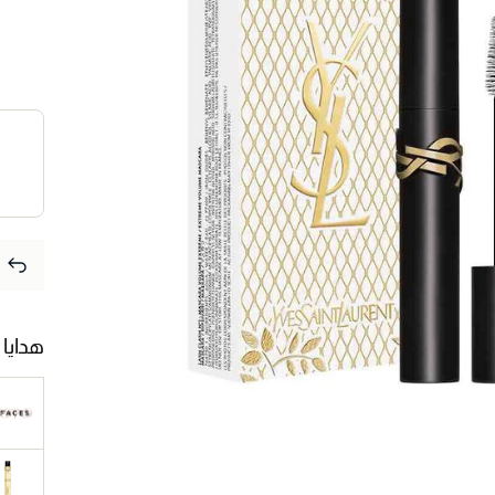
هدايا 