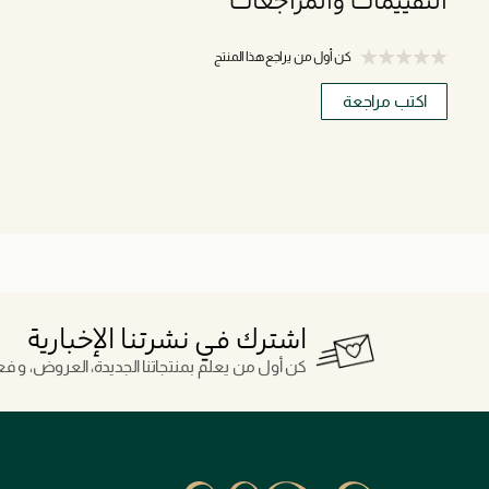
التقييمات والمراجعات
كن أول من يراجع هذا المنتج
اكتب مراجعة
اشترك في نشرتنا الإخبارية
كن أول من يعلم بمنتجاتنا الجديدة، العروض، و فعال