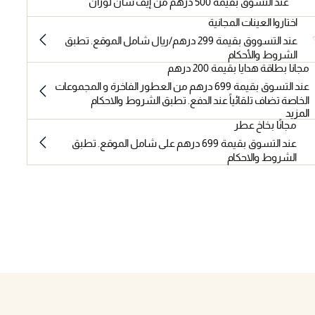
عند التسوق بقيمة 500 درهم من إيف سان لوران
اختاروا العينات المجانية
عند التسووق بقيمة 299 درهم/ريال شامل الموقع. تطبق
الشروط والأحكام
مجانا بطاقة هدايا بقيمة 200 درهم
عند التسوق بقيمة 699 درهم من العطور الفاخرة و المجموعات
الخاصة تضاف تلقائياً عند الدفع. تطبق الشروط والاحكام
المزيد
مجانًا بخاخ عطر
عند التسوق بقيمة 699 درهم على شامل الموقع. تطبق
الشروط والاحكام