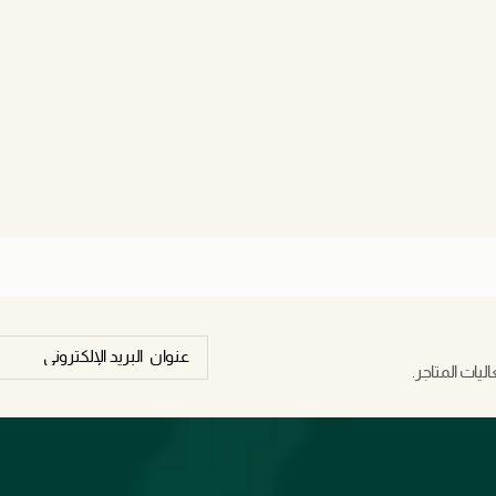
يات المتاجر.