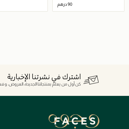
جاري تحميل التفاصيل
جاري تحميل التف
اشترك في نشرتنا الإخبارية
كن أول من يعلم بمنتجاتنا الجديدة، العروض، و فعال