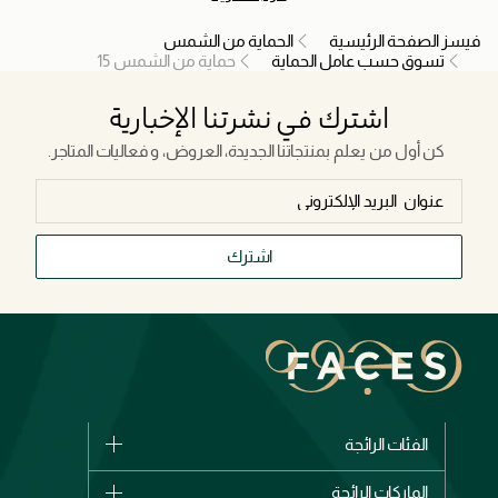
فيسز الصفحة الرئيسية
الحماية من الشمس
تسوق حسب عامل الحماية
حماية من الشمس 15
اشترك في نشرتنا الإخبارية
كن أول من يعلم بمنتجاتنا الجديدة، العروض، و فعاليات المتاجر.
اشترك
الفئات الرائجة
الماركات
الماركات الرائجة