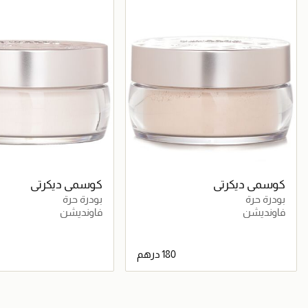
كوسمي ديكرتي
كوسمي ديكرتي
بودرة حرة
بودرة حرة
فاونديشن
فاونديشن
جاري تحميل التفاصيل
جاري تحميل التف