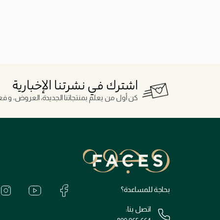
اشترك في نشرتنا الإخبارية
كن أول من يعلم بمنتجاتنا الجديدة، العروض، و فعال
بحاجة للمساعدة؟
اتصل بنا: