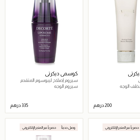
كرتي
كوسمي ديكرتي
سيروم إصلاح ليبوسوم المتقدم
ف الوجه
سيروم الوجه
جاري تحميل التفاصيل
جاري تحميل التفاصيل
حصرياً عبر المتجر الإلكتروني
وصل حديثاً
حصرياً عبر المتجر الإلكتروني