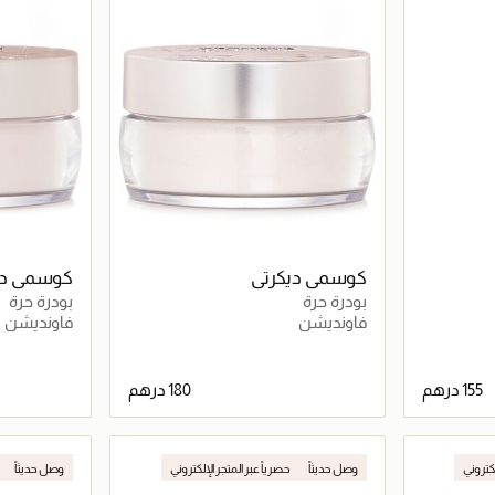
كوسمي ديكرتي
كوسمي دي
بودرة حرة
بودرة حرة
فاونديشن
فاونديشن
اصيل
جاري تحميل التفاصيل
لكتروني
وصل حديثاً
حصرياً عبر المتجر الإلكتروني
وصل حديثاً