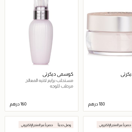
كرتي
كوسمي ديكرتي
مستحلب برايم لاتيه المعالج
مرطب للوجه
جاري تحميل التفاصيل
جاري تحميل التفاصيل
حصرياً عبر المتجر الإلكتروني
وصل حديثاً
حصرياً عبر المتجر الإلكتروني