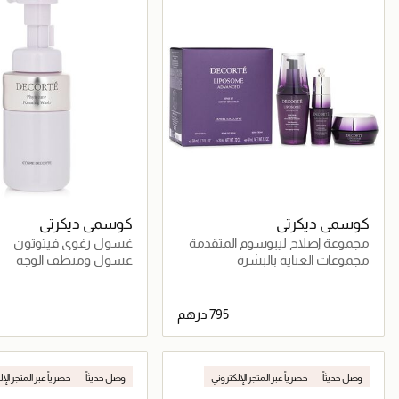
كوسمي ديكرتي
كوسمي ديكرتي
مجموعة إصلاح ليبوسوم المتقدمة
غسول رغوي فيتوتون
مجموعات العناية بالبشرة
غسول ومنظف الوجه
جاري تحميل التفاصيل
جاري تحميل التف
وصل حديثاً
حصرياً عبر المتجر الإلكتروني
وصل حديثاً
حصرياً عبر المتجر الإ