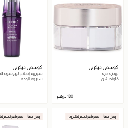
كوسمي ديكرتي
كوسمي ديكرتي
بودرة حرة
سيروم إصلاح ليبوسوم ال
فاونديشن
سيروم الوجه
جاري تحميل التفاصيل
جاري تحميل التف
وصل حديثاً
حصرياً عبر المتجر الإلكتروني
وصل حديثاً
حصرياً عبر المتجر الإ