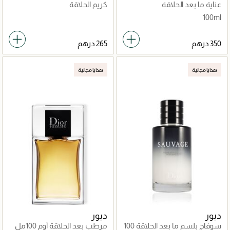
عناية ما بعد الحلاقة
كريم الحلاقة
100ml
هدايا مجانية
هدايا مجانية
ديور
ديور
سوفاج بلسم ما بعد الحلاقة 100
مرطب بعد الحلاقة أوم 100مل