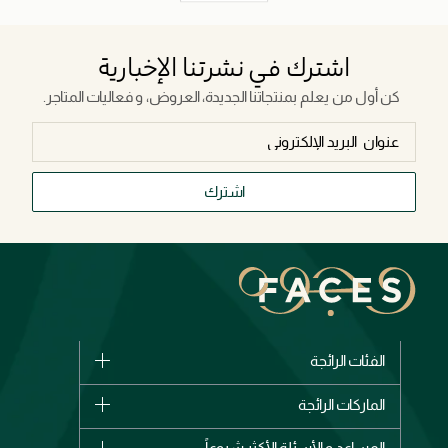
اشترك في نشرتنا الإخبارية
كن أول من يعلم بمنتجاتنا الجديدة، العروض، و فعاليات المتاجر.
اشترك
الفئات الرائجة
الماركات
الماركات الرائجة
وصل حديثاً
شانيل
المساعد و الأسئلة الأكثر شيوعاً
الأكثر مبيعاً