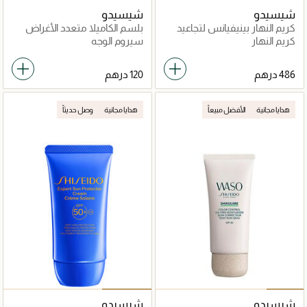
شيسيدو
شيسيدو
كريم النهار بينيفيانس لتجاعيد
بلسم الكاميلا متعدد الأغراض
كريم النهار
سيروم الوجه
هدايا مجانية
الأفضل مبيعاً
هدايا مجانية
وصل حديثاً
شيسيدو
شيسيدو