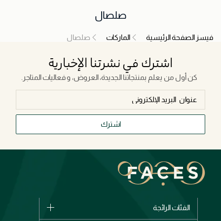
صلصال
فيسز الصفحة الرئيسية
الماركات
صلصال
اشترك في نشرتنا الإخبارية
كن أول من يعلم بمنتجاتنا الجديدة، العروض، و فعاليات المتاجر.
اشترك
الفئات الرائجة