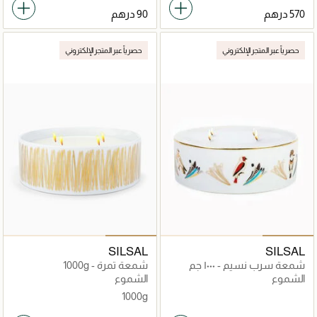
حصرياً عبر المتجر الإلكتروني
حصرياً عبر المتجر الإلكتروني
SILSAL
SILSAL
شمعة سرب نسيم - ١٠٠٠ جم
شمعة تمرة - 1000g
الشموع
الشموع
1000g