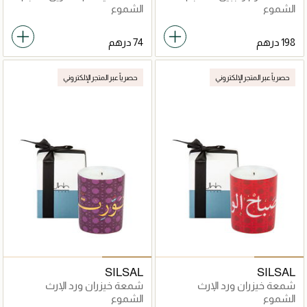
الشموع
الشموع
حصرياً عبر المتجر الإلكتروني
حصرياً عبر المتجر الإلكتروني
SILSAL
SILSAL
شمعة خيزران ورد الإرث
شمعة خيزران ورد الإرث
الشموع
الشموع