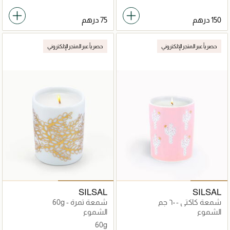
حصرياً عبر المتجر الإلكتروني
حصرياً عبر المتجر الإلكتروني
SILSAL
SILSAL
شمعة كاكتي - ٦٠ جم
شمعة تمرة - 60g
الشموع
الشموع
60g