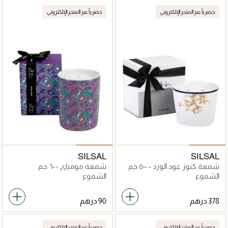
حصرياً عبر المتجر الإلكتروني
حصرياً عبر المتجر الإلكتروني
SILSAL
SILSAL
شمعة كنوز عود الورد - ٥٠٠ جم
شمعة مومباي - ٦٠ جم
الشموع
الشموع
حصرياً عبر المتجر الإلكتروني
حصرياً عبر المتجر الإلكتروني