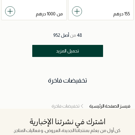
من
48
من
أصل
952
تحميل المزيد
تخفيضات فاخرة
فيسز الصفحة الرئيسية
تخفيضات فاخرة
اشترك في نشرتنا الإخبارية
كن أول من يعلم بمنتجاتنا الجديدة، العروض، و فعاليات المتاجر.