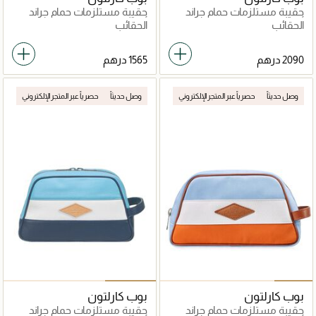
حقيبة مستلزمات حمام جراند
حقيبة مستلزمات حمام جراند
أوتيل
أوتيل
الحقائب
الحقائب
وصل حديثاً
حصرياً عبر المتجر الإلكتروني
وصل حديثاً
حصرياً عبر المتجر الإلكتروني
بوب كارلتون
بوب كارلتون
حقيبة مستلزمات حمام جراند
حقيبة مستلزمات حمام جراند