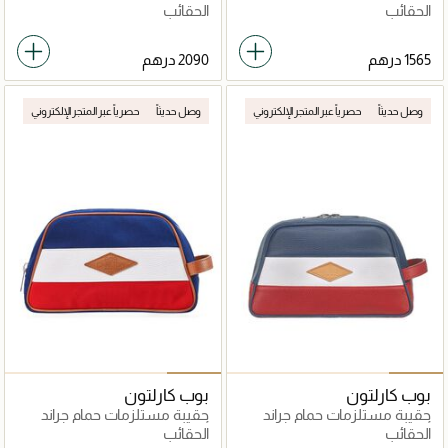
أوتيل
أوتيل
الحقائب
الحقائب
وصل حديثاً
حصرياً عبر المتجر الإلكتروني
وصل حديثاً
حصرياً عبر المتجر الإلكتروني
بوب كارلتون
بوب كارلتون
حقيبة مستلزمات حمام جراند
حقيبة مستلزمات حمام جراند
أوتيل
أوتيل
الحقائب
الحقائب