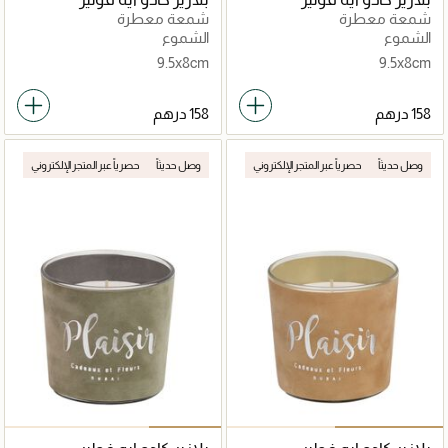
شمعة معطرة
شمعة معطرة
الشموع
الشموع
9.5x8cm
9.5x8cm
وصل حديثاً
حصرياً عبر المتجر الإلكتروني
وصل حديثاً
حصرياً عبر المتجر الإلكتروني