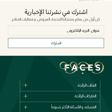
اشترك في نشرتنا الإخبارية
كن أول من يعلم بمنتجاتنا الجديدة، العروض، و فعاليات المتاجر.
اشترك
الفئات الرائجة
الماركات
الماركات الرائجة
وصل حديثاً
شانيل
المساعد و الأسئلة الأكثر شيوعاً
الأكثر مبيعاً
ديور