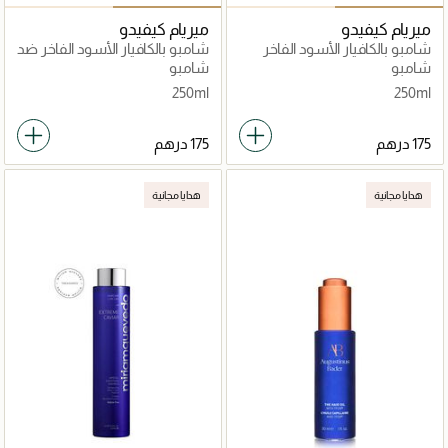
ميريام كيفيدو
ميريام كيفيدو
شامبو بالكافيار الأسود الفاخر
شامبو بالكافيار الأسود الفاخر ضد
للشعر الأشقر والفضي
تساقط الشعر
شامبو
شامبو
250ml
250ml
هدايا مجانية
هدايا مجانية